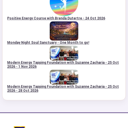
Positive Energy Course with Brenda Dutertre - 24 Oct 2026
Monday Night Soul Sanctuary - One Month to go!
Modern Energy Tapping Foundation with Suzanne Zacharia - 25 Oct
2026 - 1 Nov 2026
Modern Energy Tapping Foundation with Suzanne Zacharia - 25 Oct
2026 - 28 Oct 2026