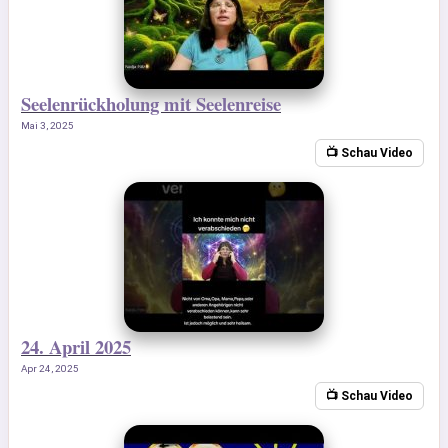
Seelenrückholung mit Seelenreise
Mai 3, 2025
📺 Schau Video
24. April 2025
Apr 24, 2025
📺 Schau Video