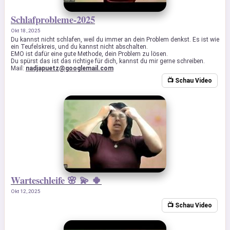
Schlafprobleme-2025
Okt 18, 2025
Du kannst nicht schlafen, weil du immer an dein Problem denkst. Es ist wie
ein Teufelskreis, und du kannst nicht abschalten.
EMO ist dafür eine gute Methode, dein Problem zu lösen.
Du spürst das ist das richtige für dich, kannst du mir gerne schreiben.
Mail:
nadjapuetz@googlemail.com
📺 Schau Video
Warteschleife 🌸 💫 🍀
Okt 12, 2025
📺 Schau Video